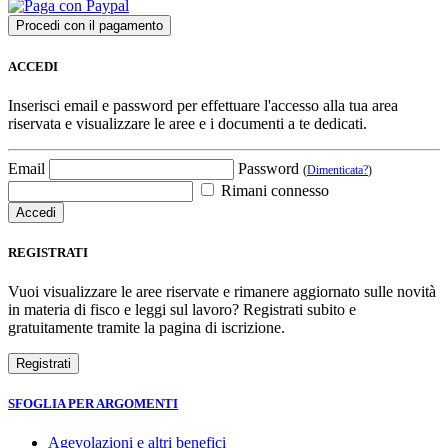
ACCEDI
Inserisci email e password per effettuare l'accesso alla tua area
riservata e visualizzare le aree e i documenti a te dedicati.
Email
Password
(
Dimenticata?
)
Rimani connesso
REGISTRATI
Vuoi visualizzare le aree riservate e rimanere aggiornato sulle novità
in materia di fisco e leggi sul lavoro? Registrati subito e
gratuitamente tramite la pagina di iscrizione.
SFOGLIA PER ARGOMENTI
Agevolazioni e altri benefici