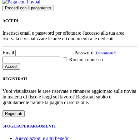
ACCEDI
Inserisci email e password per effettuare l'accesso alla tua area
riservata e visualizzare le aree e i documenti a te dedicati.
Email
Password
(
Dimenticata?
)
Rimani connesso
REGISTRATI
Vuoi visualizzare le aree riservate e rimanere aggiornato sulle novità
in materia di fisco e leggi sul lavoro? Registrati subito e
gratuitamente tramite la pagina di iscrizione.
SFOGLIA PER ARGOMENTI
Agevolazioni e altri benefici