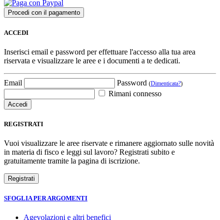
ACCEDI
Inserisci email e password per effettuare l'accesso alla tua area
riservata e visualizzare le aree e i documenti a te dedicati.
Email
Password
(
Dimenticata?
)
Rimani connesso
REGISTRATI
Vuoi visualizzare le aree riservate e rimanere aggiornato sulle novità
in materia di fisco e leggi sul lavoro? Registrati subito e
gratuitamente tramite la pagina di iscrizione.
SFOGLIA PER ARGOMENTI
Agevolazioni e altri benefici