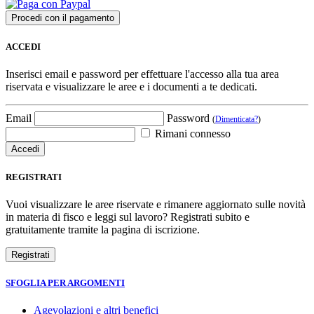
ACCEDI
Inserisci email e password per effettuare l'accesso alla tua area
riservata e visualizzare le aree e i documenti a te dedicati.
Email
Password
(
Dimenticata?
)
Rimani connesso
REGISTRATI
Vuoi visualizzare le aree riservate e rimanere aggiornato sulle novità
in materia di fisco e leggi sul lavoro? Registrati subito e
gratuitamente tramite la pagina di iscrizione.
SFOGLIA PER ARGOMENTI
Agevolazioni e altri benefici