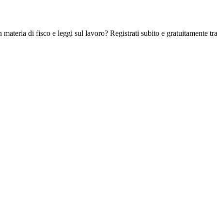
 materia di fisco e leggi sul lavoro? Registrati subito e gratuitamente tra