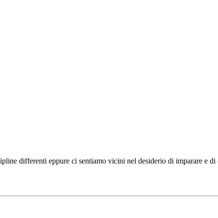
ipline differenti eppure ci sentiamo vicini nel desiderio di imparare e d