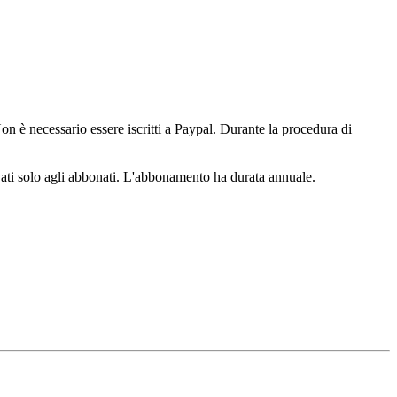
n è necessario essere iscritti a Paypal. Durante la procedura di
ervati solo agli abbonati. L'abbonamento ha durata annuale.