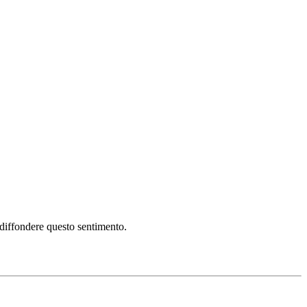
i diffondere questo sentimento.