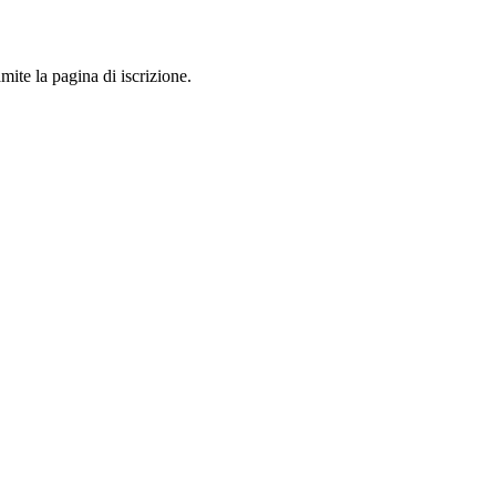
mite la pagina di iscrizione.