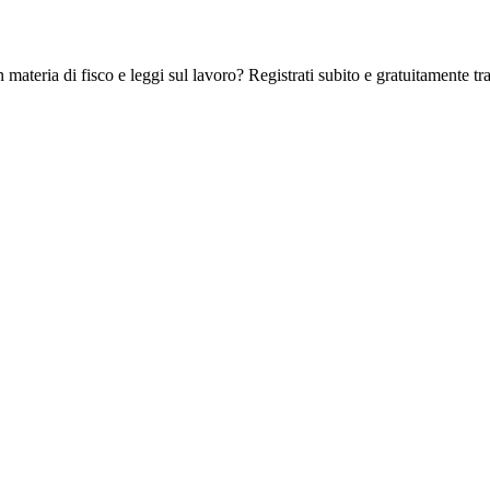
 materia di fisco e leggi sul lavoro? Registrati subito e gratuitamente tra