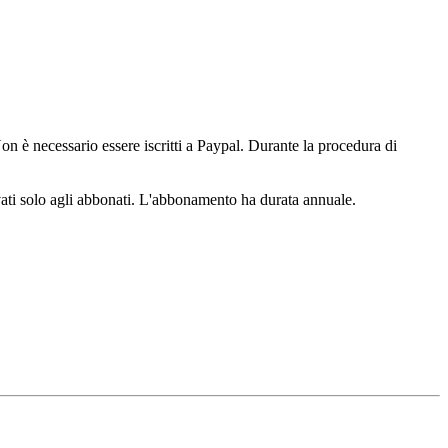
n è necessario essere iscritti a Paypal. Durante la procedura di
ervati solo agli abbonati. L'abbonamento ha durata annuale.