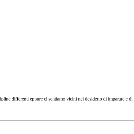
ipline differenti eppure ci sentiamo vicini nel desiderio di imparare e d