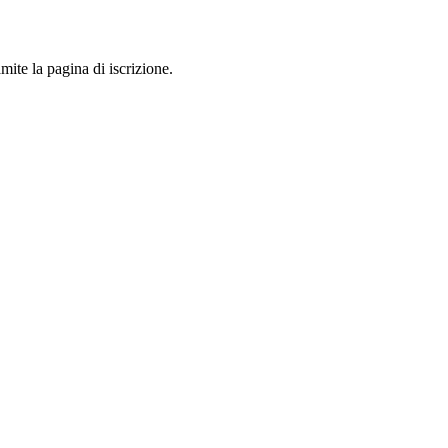
mite la pagina di iscrizione.