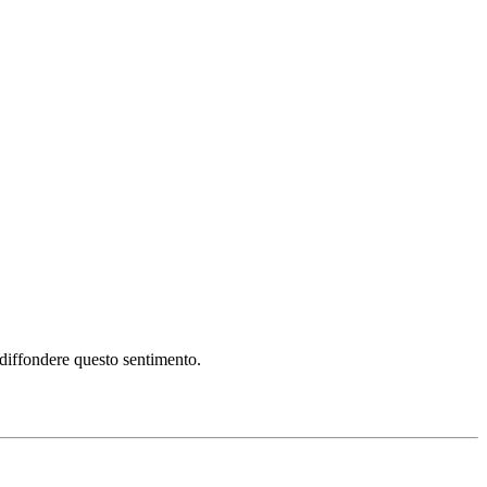
i diffondere questo sentimento.