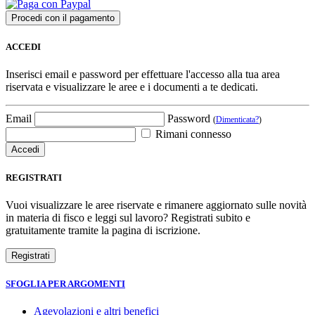
ACCEDI
Inserisci email e password per effettuare l'accesso alla tua area
riservata e visualizzare le aree e i documenti a te dedicati.
Email
Password
(
Dimenticata?
)
Rimani connesso
REGISTRATI
Vuoi visualizzare le aree riservate e rimanere aggiornato sulle novità
in materia di fisco e leggi sul lavoro? Registrati subito e
gratuitamente tramite la pagina di iscrizione.
SFOGLIA PER ARGOMENTI
Agevolazioni e altri benefici