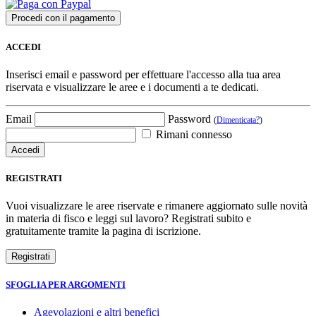
ACCEDI
Inserisci email e password per effettuare l'accesso alla tua area
riservata e visualizzare le aree e i documenti a te dedicati.
Email
Password
(
Dimenticata?
)
Rimani connesso
REGISTRATI
Vuoi visualizzare le aree riservate e rimanere aggiornato sulle novità
in materia di fisco e leggi sul lavoro? Registrati subito e
gratuitamente tramite la pagina di iscrizione.
SFOGLIA PER ARGOMENTI
Agevolazioni e altri benefici