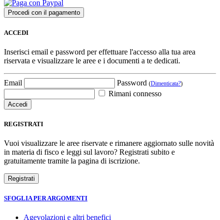
ACCEDI
Inserisci email e password per effettuare l'accesso alla tua area
riservata e visualizzare le aree e i documenti a te dedicati.
Email
Password
(
Dimenticata?
)
Rimani connesso
REGISTRATI
Vuoi visualizzare le aree riservate e rimanere aggiornato sulle novità
in materia di fisco e leggi sul lavoro? Registrati subito e
gratuitamente tramite la pagina di iscrizione.
SFOGLIA PER ARGOMENTI
Agevolazioni e altri benefici