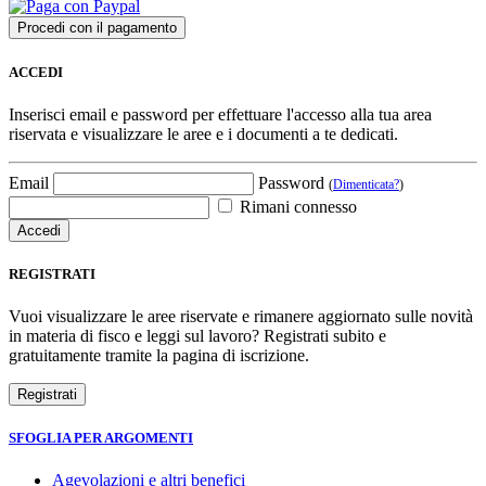
ACCEDI
Inserisci email e password per effettuare l'accesso alla tua area
riservata e visualizzare le aree e i documenti a te dedicati.
Email
Password
(
Dimenticata?
)
Rimani connesso
REGISTRATI
Vuoi visualizzare le aree riservate e rimanere aggiornato sulle novità
in materia di fisco e leggi sul lavoro? Registrati subito e
gratuitamente tramite la pagina di iscrizione.
SFOGLIA PER ARGOMENTI
Agevolazioni e altri benefici