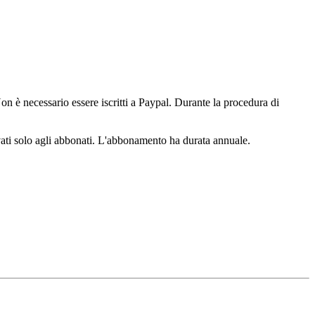
n è necessario essere iscritti a Paypal. Durante la procedura di
ervati solo agli abbonati. L'abbonamento ha durata annuale.