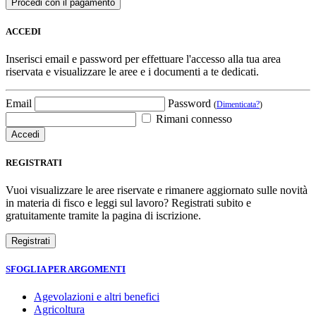
ACCEDI
Inserisci email e password per effettuare l'accesso alla tua area
riservata e visualizzare le aree e i documenti a te dedicati.
Email
Password
(
Dimenticata?
)
Rimani connesso
REGISTRATI
Vuoi visualizzare le aree riservate e rimanere aggiornato sulle novità
in materia di fisco e leggi sul lavoro? Registrati subito e
gratuitamente tramite la pagina di iscrizione.
SFOGLIA PER ARGOMENTI
Agevolazioni e altri benefici
Agricoltura