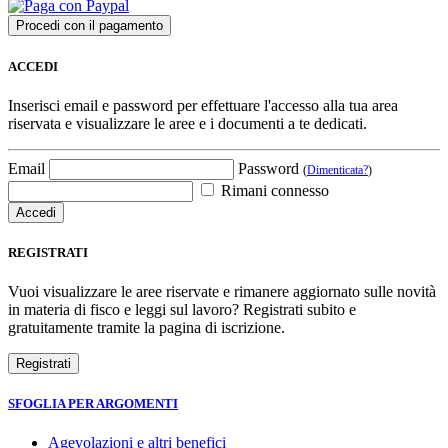
ACCEDI
Inserisci email e password per effettuare l'accesso alla tua area
riservata e visualizzare le aree e i documenti a te dedicati.
Email
Password
(
Dimenticata?
)
Rimani connesso
REGISTRATI
Vuoi visualizzare le aree riservate e rimanere aggiornato sulle novità
in materia di fisco e leggi sul lavoro? Registrati subito e
gratuitamente tramite la pagina di iscrizione.
SFOGLIA PER ARGOMENTI
Agevolazioni e altri benefici