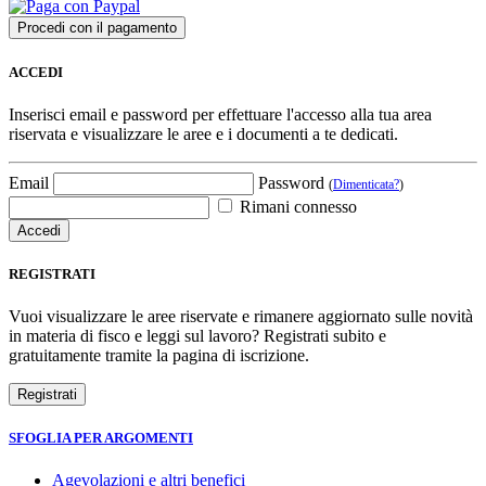
ACCEDI
Inserisci email e password per effettuare l'accesso alla tua area
riservata e visualizzare le aree e i documenti a te dedicati.
Email
Password
(
Dimenticata?
)
Rimani connesso
REGISTRATI
Vuoi visualizzare le aree riservate e rimanere aggiornato sulle novità
in materia di fisco e leggi sul lavoro? Registrati subito e
gratuitamente tramite la pagina di iscrizione.
SFOGLIA PER ARGOMENTI
Agevolazioni e altri benefici