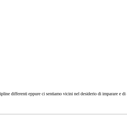
ipline differenti eppure ci sentiamo vicini nel desiderio di imparare e d