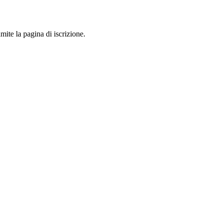
mite la pagina di iscrizione.