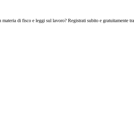
 materia di fisco e leggi sul lavoro? Registrati subito e gratuitamente tra