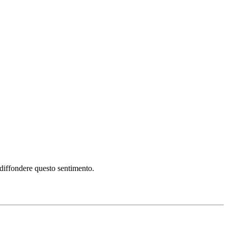
i diffondere questo sentimento.