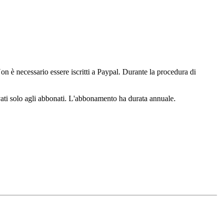
n è necessario essere iscritti a Paypal. Durante la procedura di
ervati solo agli abbonati. L'abbonamento ha durata annuale.