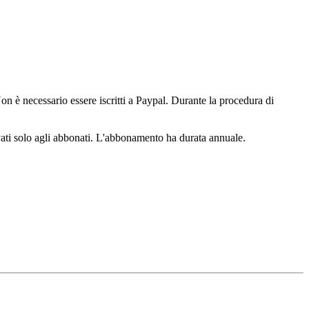
n è necessario essere iscritti a Paypal. Durante la procedura di
ervati solo agli abbonati. L'abbonamento ha durata annuale.