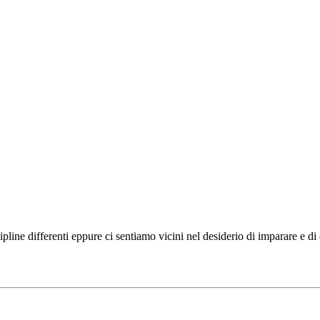
ipline differenti eppure ci sentiamo vicini nel desiderio di imparare e d