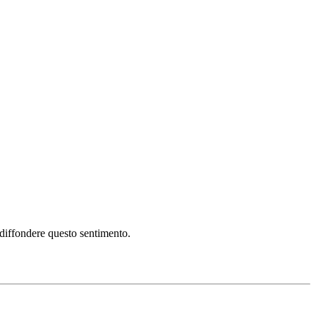
i diffondere questo sentimento.