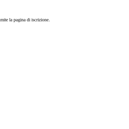
mite la pagina di iscrizione.