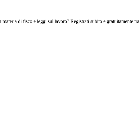
 materia di fisco e leggi sul lavoro? Registrati subito e gratuitamente tra