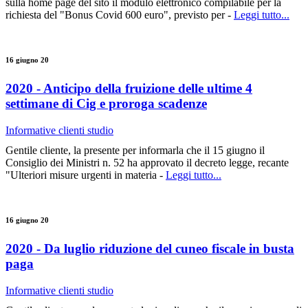
sulla home page del sito il modulo elettronico compilabile per la
richiesta del "Bonus Covid 600 euro", previsto per -
Leggi tutto...
16 giugno 20
2020 - Anticipo della fruizione delle ultime 4
settimane di Cig e proroga scadenze
Informative clienti studio
Gentile cliente, la presente per informarla che il 15 giugno il
Consiglio dei Ministri n. 52 ha approvato il decreto legge, recante
"Ulteriori misure urgenti in materia -
Leggi tutto...
16 giugno 20
2020 - Da luglio riduzione del cuneo fiscale in busta
paga
Informative clienti studio