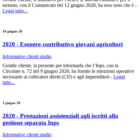
turismo, con il Comunicato del 12 giugno 2020, ha reso noto che è -
Leggi tutto...
10 giugno 20
2020 - Esonero contributivo giovani agricoltori
Informative clienti studio
Gentile cliente, la presente per informarla che l’Inps, con la
Circolare n. 72 del 9 giugno 2020, ha fornito le istruzioni operative
necessarie ai coltivatori diretti (CD) e agli imprenditori -
Leggi
tutto...
3 giugno 20
2020 - Prestazioni assistenziali agli iscritti alla
gestione separata Inps
Informative clienti studio