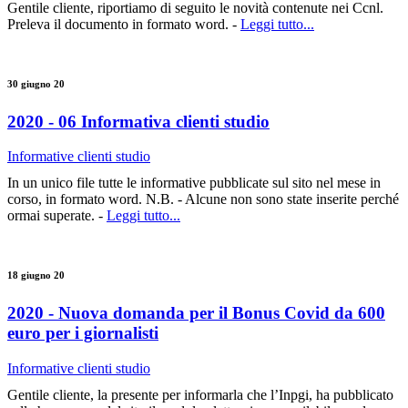
Gentile cliente, riportiamo di seguito le novità contenute nei Ccnl.
Preleva il documento in formato word. -
Leggi tutto...
30 giugno 20
2020 - 06 Informativa clienti studio
Informative clienti studio
In un unico file tutte le informative pubblicate sul sito nel mese in
corso, in formato word. N.B. - Alcune non sono state inserite perché
ormai superate. -
Leggi tutto...
18 giugno 20
2020 - Nuova domanda per il Bonus Covid da 600
euro per i giornalisti
Informative clienti studio
Gentile cliente, la presente per informarla che l’Inpgi, ha pubblicato