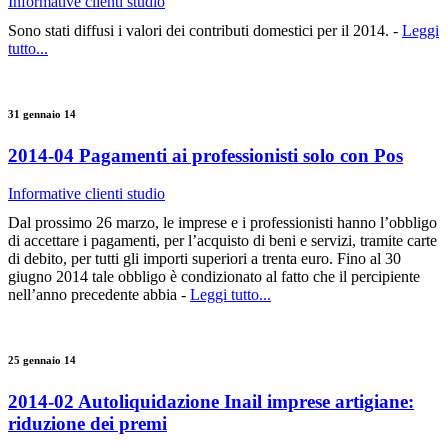
Informative clienti studio
Sono stati diffusi i valori dei contributi domestici per il 2014. -
Leggi
tutto...
31 gennaio 14
2014-04 Pagamenti ai professionisti solo con Pos
Informative clienti studio
Dal prossimo 26 marzo, le imprese e i professionisti hanno l’obbligo
di accettare i pagamenti, per l’acquisto di beni e servizi, tramite carte
di debito, per tutti gli importi superiori a trenta euro. Fino al 30
giugno 2014 tale obbligo è condizionato al fatto che il percipiente
nell’anno precedente abbia -
Leggi tutto...
25 gennaio 14
2014-02 Autoliquidazione Inail imprese artigiane:
riduzione dei premi