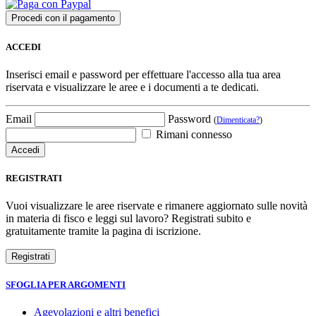
ACCEDI
Inserisci email e password per effettuare l'accesso alla tua area
riservata e visualizzare le aree e i documenti a te dedicati.
Email
Password
(
Dimenticata?
)
Rimani connesso
REGISTRATI
Vuoi visualizzare le aree riservate e rimanere aggiornato sulle novità
in materia di fisco e leggi sul lavoro? Registrati subito e
gratuitamente tramite la pagina di iscrizione.
SFOGLIA PER ARGOMENTI
Agevolazioni e altri benefici