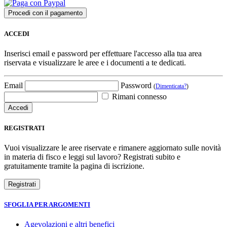
ACCEDI
Inserisci email e password per effettuare l'accesso alla tua area
riservata e visualizzare le aree e i documenti a te dedicati.
Email
Password
(
Dimenticata?
)
Rimani connesso
REGISTRATI
Vuoi visualizzare le aree riservate e rimanere aggiornato sulle novità
in materia di fisco e leggi sul lavoro? Registrati subito e
gratuitamente tramite la pagina di iscrizione.
SFOGLIA PER ARGOMENTI
Agevolazioni e altri benefici