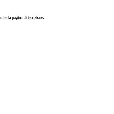
mite la pagina di iscrizione.