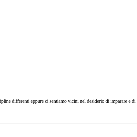
ipline differenti eppure ci sentiamo vicini nel desiderio di imparare e d