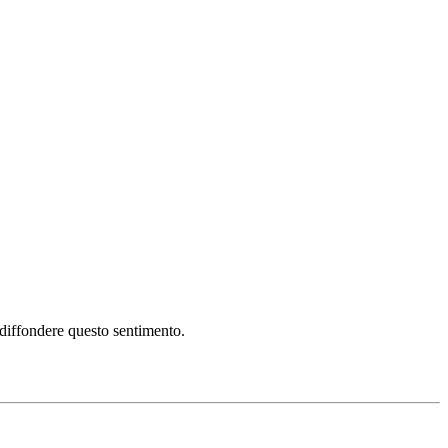
i diffondere questo sentimento.