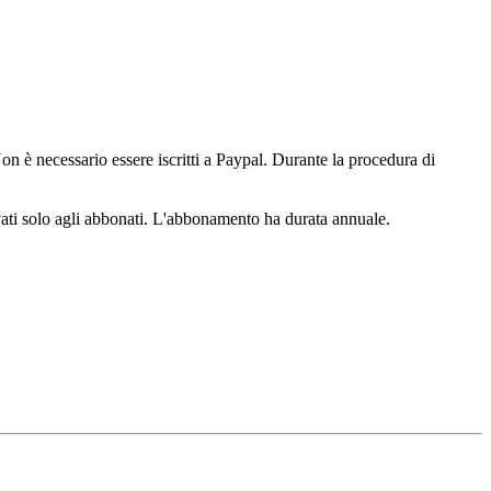
n è necessario essere iscritti a Paypal. Durante la procedura di
ervati solo agli abbonati. L'abbonamento ha durata annuale.