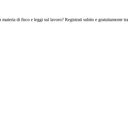
 materia di fisco e leggi sul lavoro? Registrati subito e gratuitamente tra