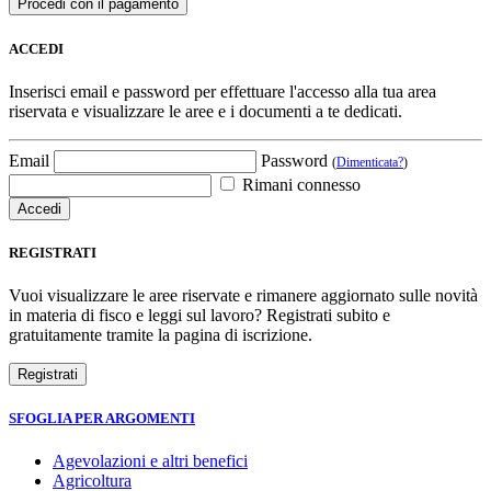
ACCEDI
Inserisci email e password per effettuare l'accesso alla tua area
riservata e visualizzare le aree e i documenti a te dedicati.
Email
Password
(
Dimenticata?
)
Rimani connesso
REGISTRATI
Vuoi visualizzare le aree riservate e rimanere aggiornato sulle novità
in materia di fisco e leggi sul lavoro? Registrati subito e
gratuitamente tramite la pagina di iscrizione.
SFOGLIA PER ARGOMENTI
Agevolazioni e altri benefici
Agricoltura