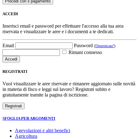
ACCEDI
Inserisci email e password per effettuare l'accesso alla tua area
riservata e visualizzare le aree e i documenti a te dedicati.
Email
Password
(
Dimenticata?
)
Rimani connesso
REGISTRATI
Vuoi visualizzare le aree riservate e rimanere aggiornato sulle novità
in materia di fisco e leggi sul lavoro? Registrati subito e
gratuitamente tramite la pagina di iscrizione.
SFOGLIA PER ARGOMENTI
Agevolazioni e altri benefici
Agricoltura