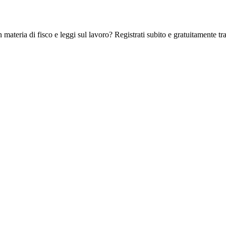
 materia di fisco e leggi sul lavoro? Registrati subito e gratuitamente tra