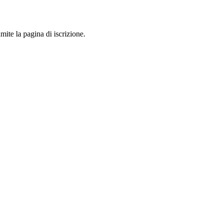
mite la pagina di iscrizione.