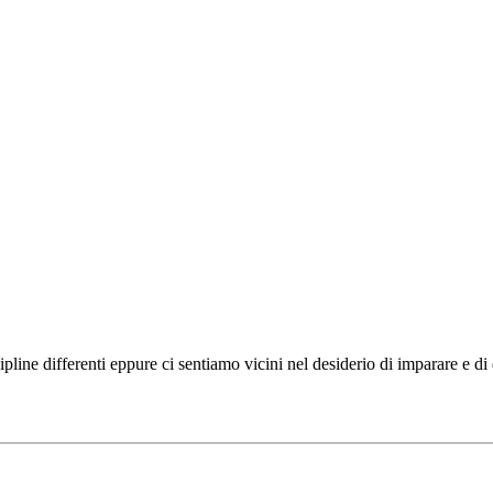
ipline differenti eppure ci sentiamo vicini nel desiderio di imparare e d