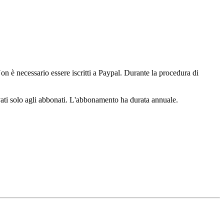
n è necessario essere iscritti a Paypal. Durante la procedura di
ervati solo agli abbonati. L'abbonamento ha durata annuale.