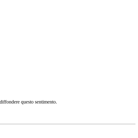
i diffondere questo sentimento.