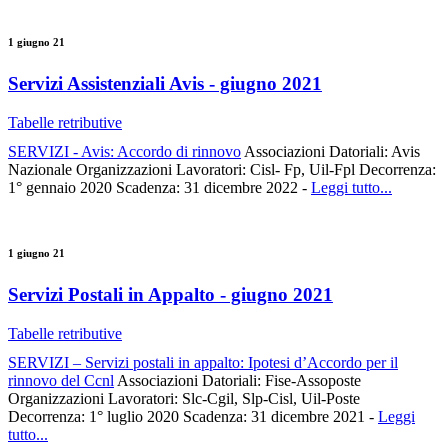
1 giugno 21
Servizi Assistenziali Avis - giugno 2021
Tabelle retributive
SERVIZI - Avis: Accordo di rinnovo
Associazioni Datoriali: Avis
Nazionale Organizzazioni Lavoratori: Cisl- Fp, Uil-Fpl Decorrenza:
1° gennaio 2020 Scadenza: 31 dicembre 2022 -
Leggi tutto...
1 giugno 21
Servizi Postali in Appalto - giugno 2021
Tabelle retributive
SERVIZI – Servizi postali in appalto: Ipotesi d’Accordo per il
rinnovo del Ccnl
Associazioni Datoriali: Fise-Assoposte
Organizzazioni Lavoratori: Slc-Cgil, Slp-Cisl, Uil-Poste
Decorrenza: 1° luglio 2020 Scadenza: 31 dicembre 2021 -
Leggi
tutto...