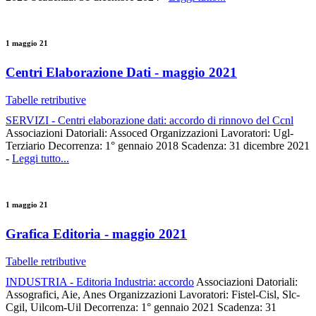
1 maggio 21
Centri Elaborazione Dati - maggio 2021
Tabelle retributive
SERVIZI - Centri elaborazione dati: accordo di rinnovo del Ccnl
Associazioni Datoriali: Assoced Organizzazioni Lavoratori: Ugl-
Terziario Decorrenza: 1° gennaio 2018 Scadenza: 31 dicembre 2021
-
Leggi tutto...
1 maggio 21
Grafica Editoria - maggio 2021
Tabelle retributive
INDUSTRIA - Editoria Industria: accordo
Associazioni Datoriali:
Assografici, Aie, Anes Organizzazioni Lavoratori: Fistel-Cisl, Slc-
Cgil, Uilcom-Uil Decorrenza: 1° gennaio 2021 Scadenza: 31