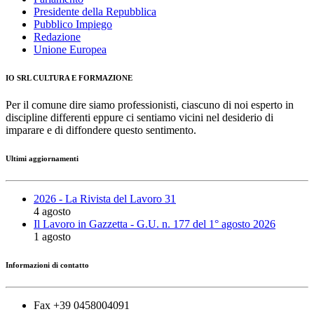
Presidente della Repubblica
Pubblico Impiego
Redazione
Unione Europea
IO SRL CULTURA E FORMAZIONE
Per il comune dire siamo professionisti, ciascuno di noi esperto in
discipline differenti eppure ci sentiamo vicini nel desiderio di
imparare e di diffondere questo sentimento.
Ultimi aggiornamenti
2026 - La Rivista del Lavoro 31
4 agosto
Il Lavoro in Gazzetta - G.U. n. 177 del 1° agosto 2026
1 agosto
Informazioni di contatto
Fax +39 0458004091