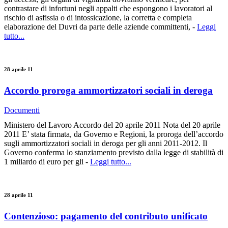
contrastare di infortuni negli appalti che espongono i lavoratori al
rischio di asfissia o di intossicazione, la corretta e completa
elaborazione del Duvri da parte delle aziende committenti, -
Leggi
tutto...
28 aprile 11
Accordo proroga ammortizzatori sociali in deroga
Documenti
Ministero del Lavoro Accordo del 20 aprile 2011 Nota del 20 aprile
2011 E’ stata firmata, da Governo e Regioni, la proroga dell’accordo
sugli ammortizzatori sociali in deroga per gli anni 2011-2012. Il
Governo conferma lo stanziamento previsto dalla legge di stabilità di
1 miliardo di euro per gli -
Leggi tutto...
28 aprile 11
Contenzioso: pagamento del contributo unificato