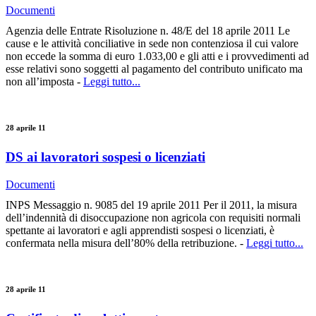
Documenti
Agenzia delle Entrate Risoluzione n. 48/E del 18 aprile 2011 Le
cause e le attività conciliative in sede non contenziosa il cui valore
non eccede la somma di euro 1.033,00 e gli atti e i provvedimenti ad
esse relativi sono soggetti al pagamento del contributo unificato ma
non all’imposta -
Leggi tutto...
28 aprile 11
DS ai lavoratori sospesi o licenziati
Documenti
INPS Messaggio n. 9085 del 19 aprile 2011 Per il 2011, la misura
dell’indennità di disoccupazione non agricola con requisiti normali
spettante ai lavoratori e agli apprendisti sospesi o licenziati, è
confermata nella misura dell’80% della retribuzione. -
Leggi tutto...
28 aprile 11