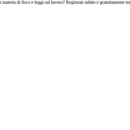
 materia di fisco e leggi sul lavoro? Registrati subito e gratuitamente tra