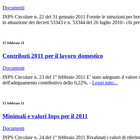
Documenti
INPS Circolare n. 22 del 31 gennaio 2011 Fornite le istruzioni per ben
in attuazione dei decreti 53343 e n. 53344 del 26 luglio 2010:- chi per
15 febbraio 11
Contributi 2011 per il lavoro domestico
Documenti
INPS Circolare n. 23 del 1° febbraio 2011 E’ stato adeguato il valore d
dell'adeguamento contributivo dello 0,22%. -
Leggi tutto...
15 febbraio 11
Minimali e valori Inps per il 2011
Documenti
INPS Circolare n. 24 del 1° febbraio 2011 Rivalutati i valori di riferim