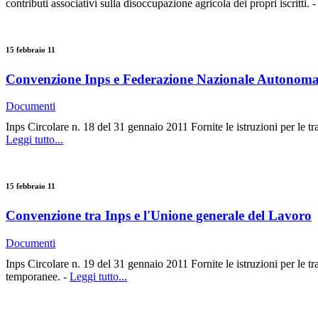
contributi associativi sulla disoccupazione agricola dei propri iscritti. 
15 febbraio 11
Convenzione Inps e Federazione Nazionale Autonoma 
Documenti
Inps Circolare n. 18 del 31 gennaio 2011 Fornite le istruzioni per le t
Leggi tutto...
15 febbraio 11
Convenzione tra Inps e l'Unione generale del Lavoro
Documenti
Inps Circolare n. 19 del 31 gennaio 2011 Fornite le istruzioni per le tr
temporanee. -
Leggi tutto...