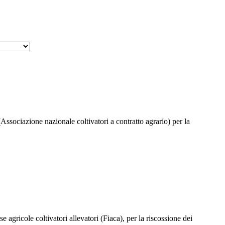
(Associazione nazionale coltivatori a contratto agrario) per la
 agricole coltivatori allevatori (Fiaca), per la riscossione dei