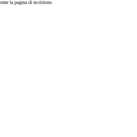
mite la pagina di iscrizione.