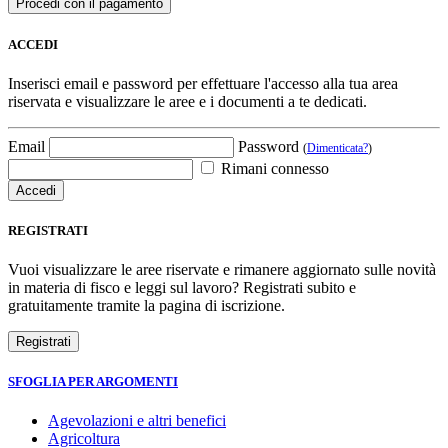
ACCEDI
Inserisci email e password per effettuare l'accesso alla tua area
riservata e visualizzare le aree e i documenti a te dedicati.
Email
Password
(
Dimenticata?
)
Rimani connesso
REGISTRATI
Vuoi visualizzare le aree riservate e rimanere aggiornato sulle novità
in materia di fisco e leggi sul lavoro? Registrati subito e
gratuitamente tramite la pagina di iscrizione.
SFOGLIA PER ARGOMENTI
Agevolazioni e altri benefici
Agricoltura