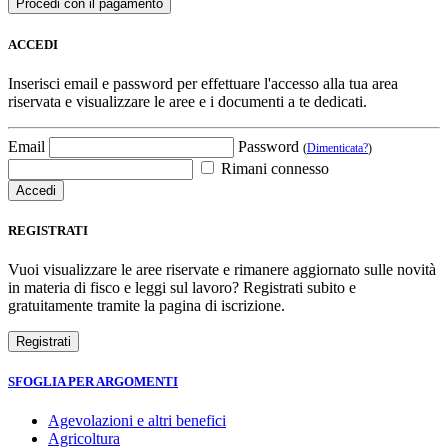
ACCEDI
Inserisci email e password per effettuare l'accesso alla tua area
riservata e visualizzare le aree e i documenti a te dedicati.
Email
Password
(
Dimenticata?
)
Rimani connesso
REGISTRATI
Vuoi visualizzare le aree riservate e rimanere aggiornato sulle novità
in materia di fisco e leggi sul lavoro? Registrati subito e
gratuitamente tramite la pagina di iscrizione.
SFOGLIA PER ARGOMENTI
Agevolazioni e altri benefici
Agricoltura