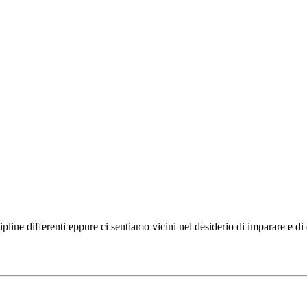
ipline differenti eppure ci sentiamo vicini nel desiderio di imparare e d