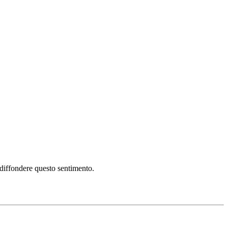
i diffondere questo sentimento.