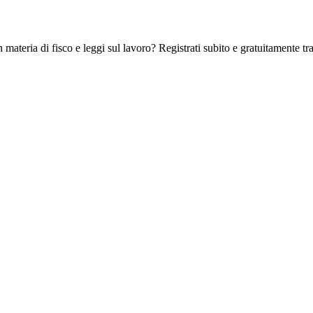
 materia di fisco e leggi sul lavoro? Registrati subito e gratuitamente tra