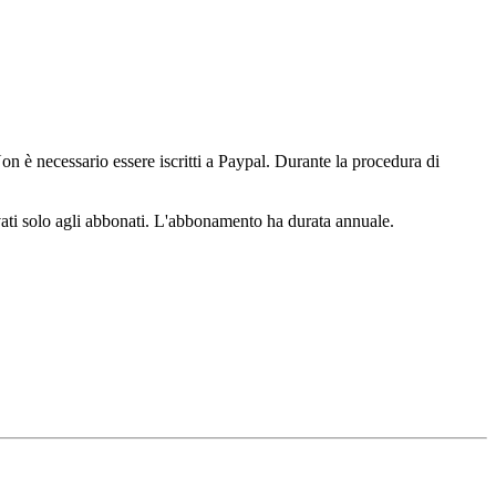
n è necessario essere iscritti a Paypal. Durante la procedura di
ervati solo agli abbonati. L'abbonamento ha durata annuale.