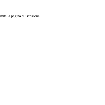
mite la pagina di iscrizione.