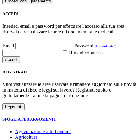
ACCEDI
Inserisci email e password per effettuare l'accesso alla tua area
riservata e visualizzare le aree e i documenti a te dedicati.
Email
Password
(
Dimenticata?
)
Rimani connesso
REGISTRATI
Vuoi visualizzare le aree riservate e rimanere aggiornato sulle novità
in materia di fisco e leggi sul lavoro? Registrati subito e
gratuitamente tramite la pagina di iscrizione.
SFOGLIA PER ARGOMENTI
Agevolazioni e altri benefici
Agricoltura