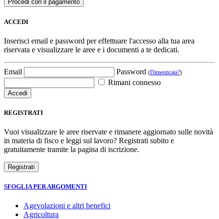
ACCEDI
Inserisci email e password per effettuare l'accesso alla tua area
riservata e visualizzare le aree e i documenti a te dedicati.
Email
Password
(
Dimenticata?
)
Rimani connesso
REGISTRATI
Vuoi visualizzare le aree riservate e rimanere aggiornato sulle novità
in materia di fisco e leggi sul lavoro? Registrati subito e
gratuitamente tramite la pagina di iscrizione.
SFOGLIA PER ARGOMENTI
Agevolazioni e altri benefici
Agricoltura