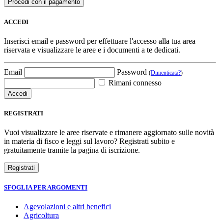
ACCEDI
Inserisci email e password per effettuare l'accesso alla tua area
riservata e visualizzare le aree e i documenti a te dedicati.
Email
Password
(
Dimenticata?
)
Rimani connesso
REGISTRATI
Vuoi visualizzare le aree riservate e rimanere aggiornato sulle novità
in materia di fisco e leggi sul lavoro? Registrati subito e
gratuitamente tramite la pagina di iscrizione.
SFOGLIA PER ARGOMENTI
Agevolazioni e altri benefici
Agricoltura