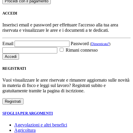
ACCEDI
Inserisci email e password per effettuare l'accesso alla tua area
riservata e visualizzare le aree e i documenti a te dedicati.
Email
Password
(
Dimenticata?
)
Rimani connesso
REGISTRATI
Vuoi visualizzare le aree riservate e rimanere aggiornato sulle novità
in materia di fisco e leggi sul lavoro? Registrati subito e
gratuitamente tramite la pagina di iscrizione.
SFOGLIA PER ARGOMENTI
Agevolazioni e altri benefici
Agricoltura