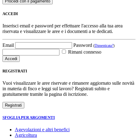
ACCEDI
Inserisci email e password per effettuare l'accesso alla tua area
riservata e visualizzare le aree e i documenti a te dedicati.
Email
Password
(
Dimenticata?
)
Rimani connesso
REGISTRATI
Vuoi visualizzare le aree riservate e rimanere aggiornato sulle novità
in materia di fisco e leggi sul lavoro? Registrati subito e
gratuitamente tramite la pagina di iscrizione.
SFOGLIA PER ARGOMENTI
Agevolazioni e altri benefici
Agricoltura