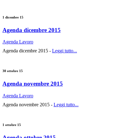
1 dicembre 15
Agenda dicembre 2015
Agenda Lavoro
Agenda dicembre 2015 -
Leggi tutto...
30 ottobre 15
Agenda novembre 2015
Agenda Lavoro
Agenda novembre 2015 -
Leggi tutto...
1 ottobre 15
Agenda ottobre 2015