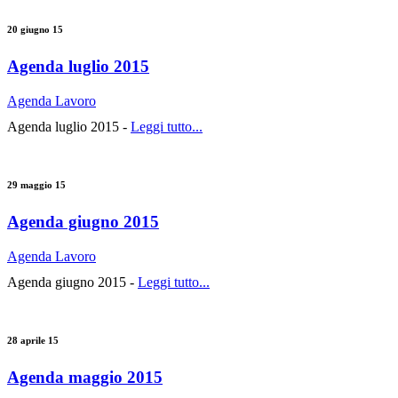
20 giugno 15
Agenda luglio 2015
Agenda Lavoro
Agenda luglio 2015 -
Leggi tutto...
29 maggio 15
Agenda giugno 2015
Agenda Lavoro
Agenda giugno 2015 -
Leggi tutto...
28 aprile 15
Agenda maggio 2015