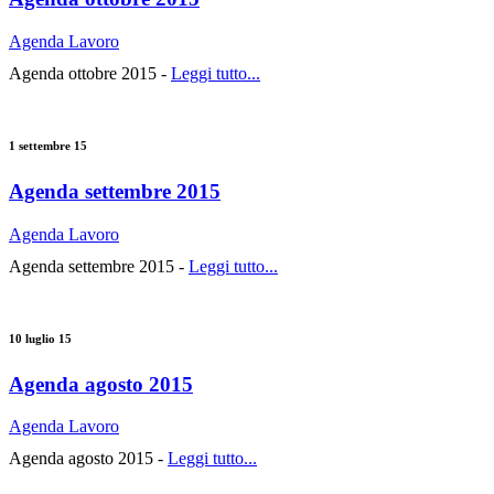
Agenda Lavoro
Agenda ottobre 2015 -
Leggi tutto...
1 settembre 15
Agenda settembre 2015
Agenda Lavoro
Agenda settembre 2015 -
Leggi tutto...
10 luglio 15
Agenda agosto 2015
Agenda Lavoro
Agenda agosto 2015 -
Leggi tutto...