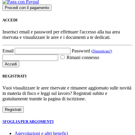
ACCEDI
Inserisci email e password per effettuare l'accesso alla tua area
riservata e visualizzare le aree e i documenti a te dedicati.
Email
Password
(
Dimenticata?
)
Rimani connesso
REGISTRATI
Vuoi visualizzare le aree riservate e rimanere aggiornato sulle novità
in materia di fisco e leggi sul lavoro? Registrati subito e
gratuitamente tramite la pagina di iscrizione.
SFOGLIA PER ARGOMENTI
Agevolazioni e altri benefici