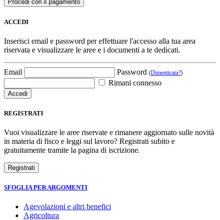
ACCEDI
Inserisci email e password per effettuare l'accesso alla tua area
riservata e visualizzare le aree e i documenti a te dedicati.
Email
Password
(
Dimenticata?
)
Rimani connesso
REGISTRATI
Vuoi visualizzare le aree riservate e rimanere aggiornato sulle novità
in materia di fisco e leggi sul lavoro? Registrati subito e
gratuitamente tramite la pagina di iscrizione.
SFOGLIA PER ARGOMENTI
Agevolazioni e altri benefici
Agricoltura