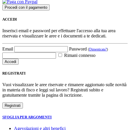
ACCEDI
Inserisci email e password per effettuare l'accesso alla tua area
riservata e visualizzare le aree e i documenti a te dedicati.
Email
Password
(
Dimenticata?
)
Rimani connesso
REGISTRATI
Vuoi visualizzare le aree riservate e rimanere aggiornato sulle novità
in materia di fisco e leggi sul lavoro? Registrati subito e
gratuitamente tramite la pagina di iscrizione.
SFOGLIA PER ARGOMENTI
Agevolazioni e altri benefici