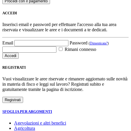
ACCEDI
Inserisci email e password per effettuare l'accesso alla tua area
riservata e visualizzare le aree e i documenti a te dedicati.
Email
Password
(
Dimenticata?
)
Rimani connesso
REGISTRATI
Vuoi visualizzare le aree riservate e rimanere aggiornato sulle novità
in materia di fisco e leggi sul lavoro? Registrati subito e
gratuitamente tramite la pagina di iscrizione.
SFOGLIA PER ARGOMENTI
Agevolazioni e altri benefici
Agricoltura