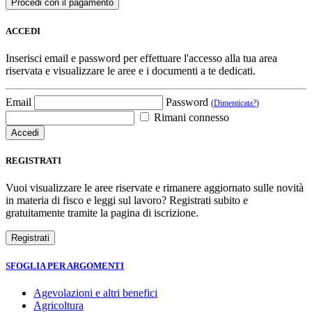
ACCEDI
Inserisci email e password per effettuare l'accesso alla tua area
riservata e visualizzare le aree e i documenti a te dedicati.
Email
Password
(
Dimenticata?
)
Rimani connesso
REGISTRATI
Vuoi visualizzare le aree riservate e rimanere aggiornato sulle novità
in materia di fisco e leggi sul lavoro? Registrati subito e
gratuitamente tramite la pagina di iscrizione.
SFOGLIA PER ARGOMENTI
Agevolazioni e altri benefici
Agricoltura