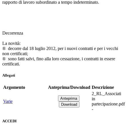
rapporto di lavoro subordinato a tempo indeterminato.
Decorrenza
La novità:
® decorre dal 18 luglio 2012, per i nuovi contratti e per i vecchi
non certificati;
® sono fatti salvi, fino alla loro cessazione, i contratti in essere
certificati.
Allegati
Argomento
Anteprima/Download
Descrizione
2_RL_Associati
in
Varie
partecipazione.pdf
-
ACCEDI