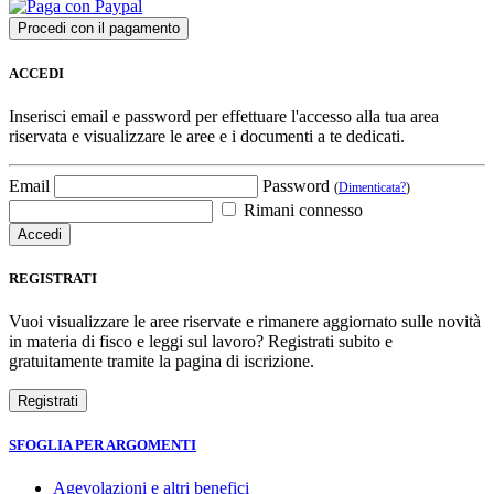
ACCEDI
Inserisci email e password per effettuare l'accesso alla tua area
riservata e visualizzare le aree e i documenti a te dedicati.
Email
Password
(
Dimenticata?
)
Rimani connesso
REGISTRATI
Vuoi visualizzare le aree riservate e rimanere aggiornato sulle novità
in materia di fisco e leggi sul lavoro? Registrati subito e
gratuitamente tramite la pagina di iscrizione.
SFOGLIA PER ARGOMENTI
Agevolazioni e altri benefici