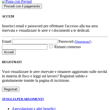
ACCEDI
Inserisci email e password per effettuare l'accesso alla tua area
riservata e visualizzare le aree e i documenti a te dedicati.
Email
Password
(
Dimenticata?
)
Rimani connesso
REGISTRATI
Vuoi visualizzare le aree riservate e rimanere aggiornato sulle novità
in materia di fisco e leggi sul lavoro? Registrati subito e
gratuitamente tramite la pagina di iscrizione.
SFOGLIA PER ARGOMENTI
Agevolazioni e altri benefici