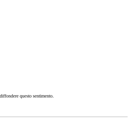
i diffondere questo sentimento.