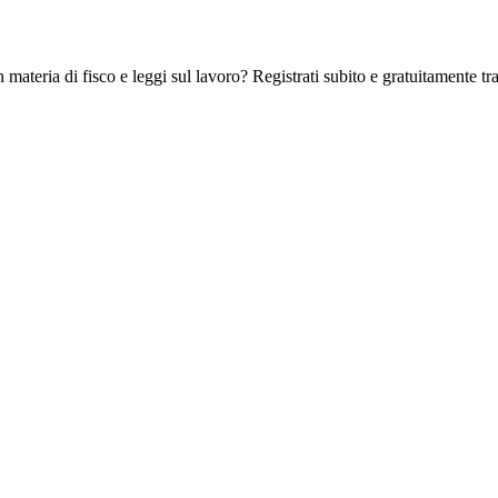
 materia di fisco e leggi sul lavoro? Registrati subito e gratuitamente tra