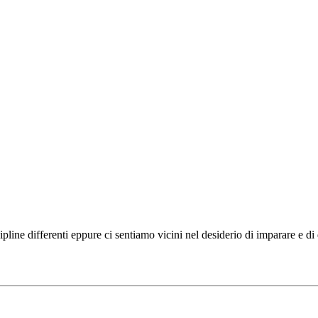
ipline differenti eppure ci sentiamo vicini nel desiderio di imparare e d