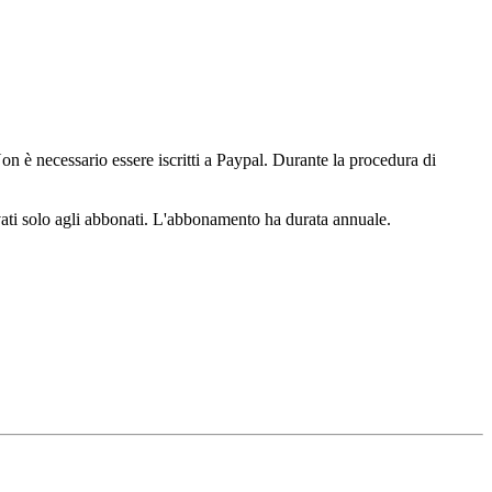
n è necessario essere iscritti a Paypal. Durante la procedura di
ervati solo agli abbonati. L'abbonamento ha durata annuale.