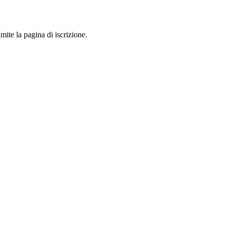
mite la pagina di iscrizione.