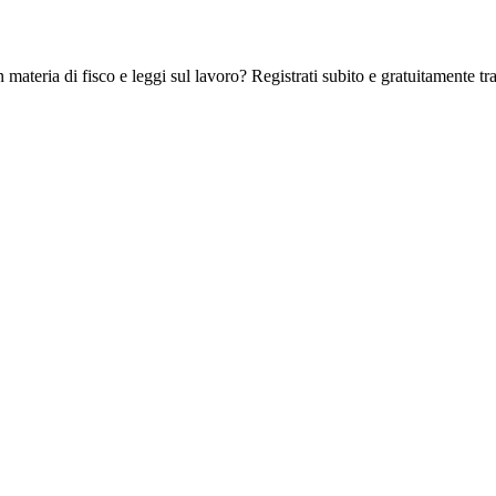
 materia di fisco e leggi sul lavoro? Registrati subito e gratuitamente tra