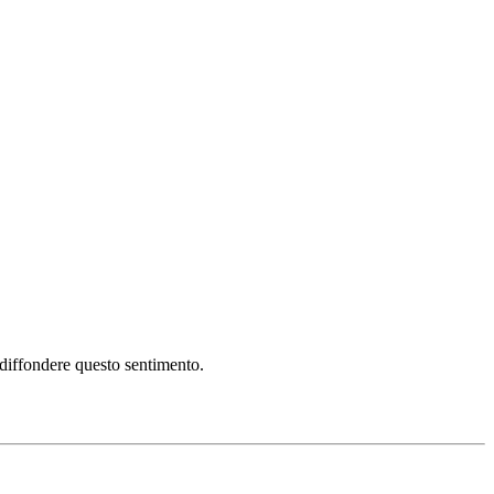
i diffondere questo sentimento.