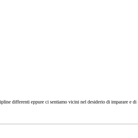
ipline differenti eppure ci sentiamo vicini nel desiderio di imparare e d