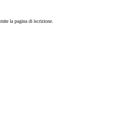
mite la pagina di iscrizione.