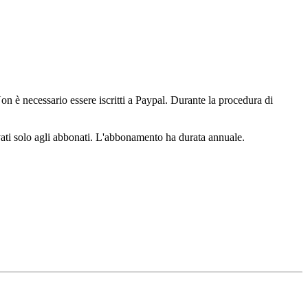
n è necessario essere iscritti a Paypal. Durante la procedura di
ervati solo agli abbonati. L'abbonamento ha durata annuale.