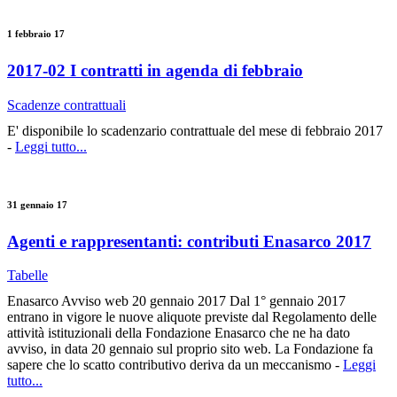
1 febbraio 17
2017-02 I contratti in agenda di febbraio
Scadenze contrattuali
E' disponibile lo scadenzario contrattuale del mese di febbraio 2017
-
Leggi tutto...
31 gennaio 17
Agenti e rappresentanti: contributi Enasarco 2017
Tabelle
Enasarco Avviso web 20 gennaio 2017 Dal 1° gennaio 2017
entrano in vigore le nuove aliquote previste dal Regolamento delle
attività istituzionali della Fondazione Enasarco che ne ha dato
avviso, in data 20 gennaio sul proprio sito web. La Fondazione fa
sapere che lo scatto contributivo deriva da un meccanismo -
Leggi
tutto...