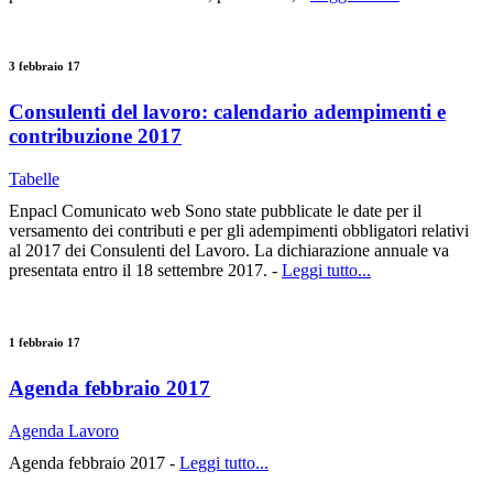
3 febbraio 17
Consulenti del lavoro: calendario adempimenti e
contribuzione 2017
Tabelle
Enpacl Comunicato web Sono state pubblicate le date per il
versamento dei contributi e per gli adempimenti obbligatori relativi
al 2017 dei Consulenti del Lavoro. La dichiarazione annuale va
presentata entro il 18 settembre 2017. -
Leggi tutto...
1 febbraio 17
Agenda febbraio 2017
Agenda Lavoro
Agenda febbraio 2017 -
Leggi tutto...