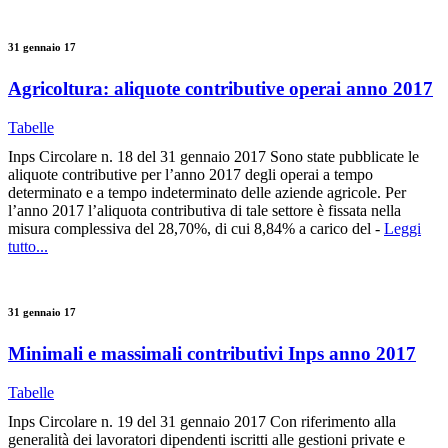
31 gennaio 17
Agricoltura: aliquote contributive operai anno 2017
Tabelle
Inps Circolare n. 18 del 31 gennaio 2017 Sono state pubblicate le
aliquote contributive per l’anno 2017 degli operai a tempo
determinato e a tempo indeterminato delle aziende agricole. Per
l’anno 2017 l’aliquota contributiva di tale settore è fissata nella
misura complessiva del 28,70%, di cui 8,84% a carico del -
Leggi
tutto...
31 gennaio 17
Minimali e massimali contributivi Inps anno 2017
Tabelle
Inps Circolare n. 19 del 31 gennaio 2017 Con riferimento alla
generalità dei lavoratori dipendenti iscritti alle gestioni private e