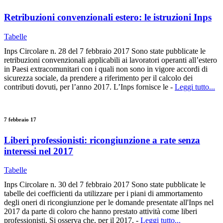
Retribuzioni convenzionali estero: le istruzioni Inps
Tabelle
Inps Circolare n. 28 del 7 febbraio 2017 Sono state pubblicate le
retribuzioni convenzionali applicabili ai lavoratori operanti all’estero
in Paesi extracomunitari con i quali non sono in vigore accordi di
sicurezza sociale, da prendere a riferimento per il calcolo dei
contributi dovuti, per l’anno 2017. L’Inps fornisce le -
Leggi tutto...
7 febbraio 17
Liberi professionisti: ricongiunzione a rate senza
interessi nel 2017
Tabelle
Inps Circolare n. 30 del 7 febbraio 2017 Sono state pubblicate le
tabelle dei coefficienti da utilizzare per i piani di ammortamento
degli oneri di ricongiunzione per le domande presentate all'Inps nel
2017 da parte di coloro che hanno prestato attività come liberi
professionisti. Si osserva che, per il 2017, -
Leggi tutto...