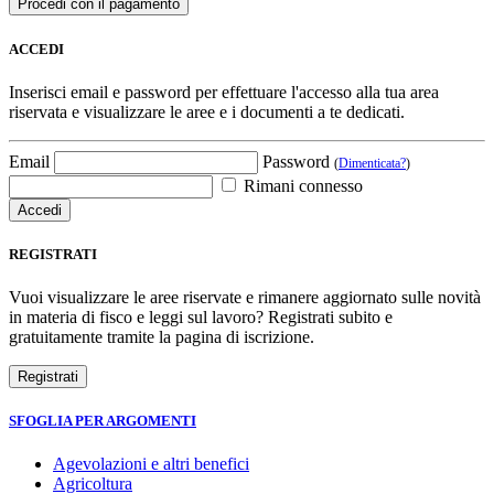
ACCEDI
Inserisci email e password per effettuare l'accesso alla tua area
riservata e visualizzare le aree e i documenti a te dedicati.
Email
Password
(
Dimenticata?
)
Rimani connesso
REGISTRATI
Vuoi visualizzare le aree riservate e rimanere aggiornato sulle novità
in materia di fisco e leggi sul lavoro? Registrati subito e
gratuitamente tramite la pagina di iscrizione.
SFOGLIA PER ARGOMENTI
Agevolazioni e altri benefici
Agricoltura