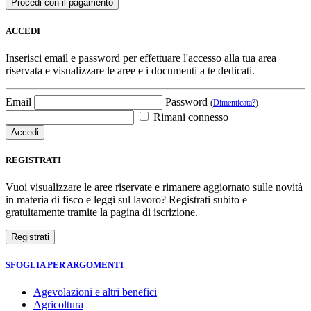
ACCEDI
Inserisci email e password per effettuare l'accesso alla tua area
riservata e visualizzare le aree e i documenti a te dedicati.
Email
Password
(
Dimenticata?
)
Rimani connesso
REGISTRATI
Vuoi visualizzare le aree riservate e rimanere aggiornato sulle novità
in materia di fisco e leggi sul lavoro? Registrati subito e
gratuitamente tramite la pagina di iscrizione.
SFOGLIA PER ARGOMENTI
Agevolazioni e altri benefici
Agricoltura