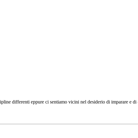
ipline differenti eppure ci sentiamo vicini nel desiderio di imparare e d