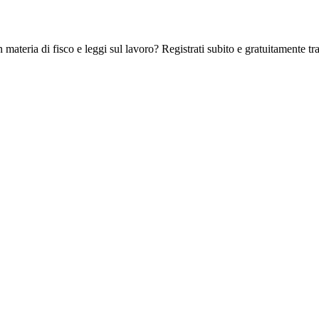
 materia di fisco e leggi sul lavoro? Registrati subito e gratuitamente tra