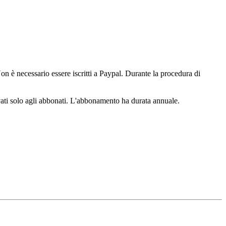
n è necessario essere iscritti a Paypal. Durante la procedura di
ervati solo agli abbonati. L'abbonamento ha durata annuale.