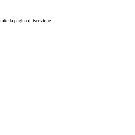
mite la pagina di iscrizione.