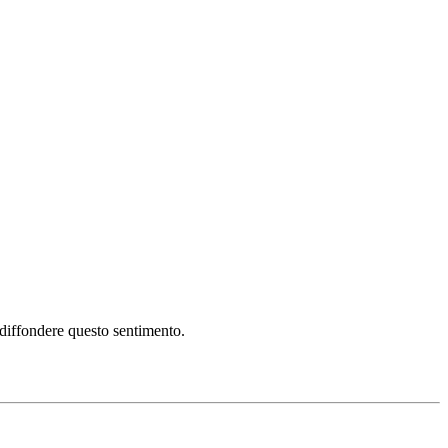
i diffondere questo sentimento.